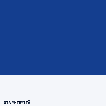
OTA YHTEYTTÄ