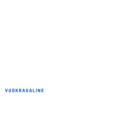
VUOKRAVALINE